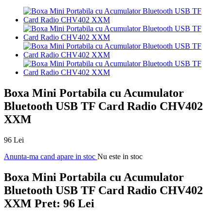
Boxa Mini Portabila cu Acumulator
Bluetooth USB TF Card Radio CHV402
XXM
96 Lei
Anunta-ma cand apare in stoc
Nu este in stoc
Boxa Mini Portabila cu Acumulator
Bluetooth USB TF Card Radio CHV402
XXM
Pret: 96 Lei