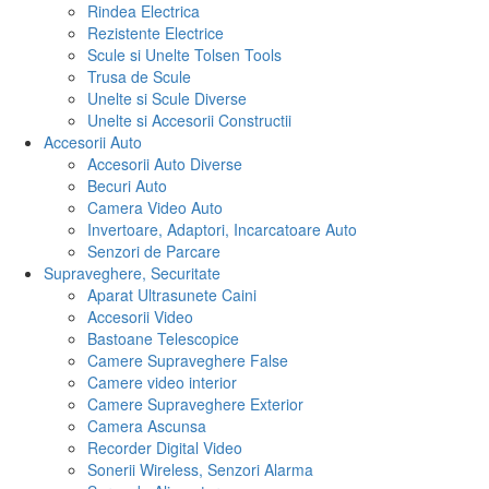
Rindea Electrica
Rezistente Electrice
Scule si Unelte Tolsen Tools
Trusa de Scule
Unelte si Scule Diverse
Unelte si Accesorii Constructii
Accesorii Auto
Accesorii Auto Diverse
Becuri Auto
Camera Video Auto
Invertoare, Adaptori, Incarcatoare Auto
Senzori de Parcare
Supraveghere, Securitate
Aparat Ultrasunete Caini
Accesorii Video
Bastoane Telescopice
Camere Supraveghere False
Camere video interior
Camere Supraveghere Exterior
Camera Ascunsa
Recorder Digital Video
Sonerii Wireless, Senzori Alarma