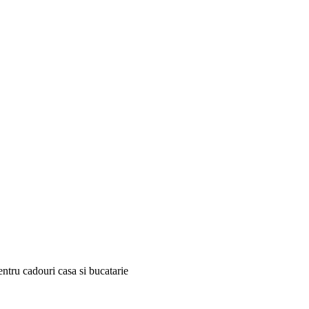
pentru cadouri casa si bucatarie