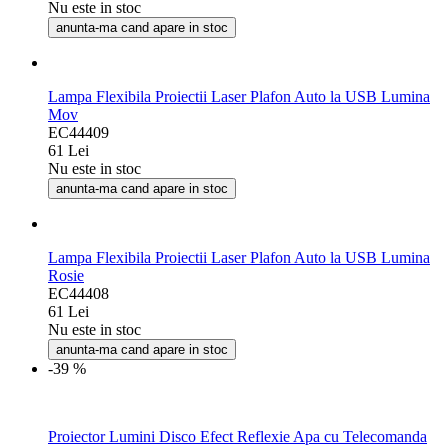
Nu este in stoc
anunta-ma cand apare in stoc
Lampa Flexibila Proiectii Laser Plafon Auto la USB Lumina
Mov
EC44409
61 Lei
Nu este in stoc
anunta-ma cand apare in stoc
Lampa Flexibila Proiectii Laser Plafon Auto la USB Lumina
Rosie
EC44408
61 Lei
Nu este in stoc
anunta-ma cand apare in stoc
-39 %
Proiector Lumini Disco Efect Reflexie Apa cu Telecomanda