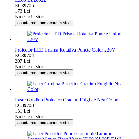
EC39705
173 Lei
Nu este in stoc
anunta-ma cand apare in stoc
Proiector LED Prisma Rotativa Puncte Color 220V
EC39704
207 Lei
Nu este in stoc
anunta-ma cand apare in stoc
Laser Gradina Proiector Craciun Fulgi de Nea Color
EC39703
131 Lei
Nu este in stoc
anunta-ma cand apare in stoc