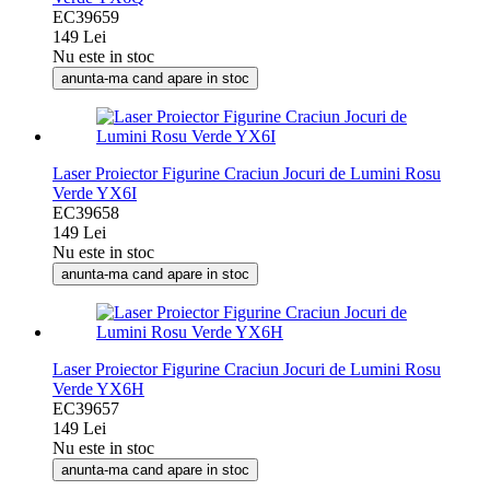
EC39659
149 Lei
Nu este in stoc
anunta-ma cand apare in stoc
Laser Proiector Figurine Craciun Jocuri de Lumini Rosu
Verde YX6I
EC39658
149 Lei
Nu este in stoc
anunta-ma cand apare in stoc
Laser Proiector Figurine Craciun Jocuri de Lumini Rosu
Verde YX6H
EC39657
149 Lei
Nu este in stoc
anunta-ma cand apare in stoc