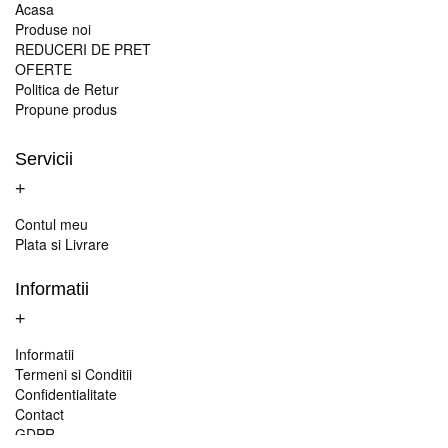
+
Acasa
Produse noi
REDUCERI DE PRET
OFERTE
Politica de Retur
Propune produs
Servicii
+
Contul meu
Plata si Livrare
Informatii
+
Informatii
Termeni si Conditii
Confidentialitate