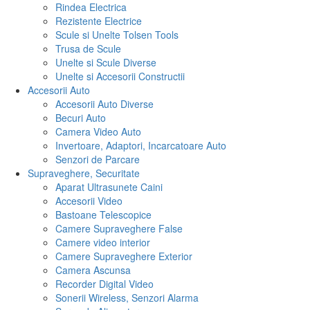
Rindea Electrica
Rezistente Electrice
Scule si Unelte Tolsen Tools
Trusa de Scule
Unelte si Scule Diverse
Unelte si Accesorii Constructii
Accesorii Auto
Accesorii Auto Diverse
Becuri Auto
Camera Video Auto
Invertoare, Adaptori, Incarcatoare Auto
Senzori de Parcare
Supraveghere, Securitate
Aparat Ultrasunete Caini
Accesorii Video
Bastoane Telescopice
Camere Supraveghere False
Camere video interior
Camere Supraveghere Exterior
Camera Ascunsa
Recorder Digital Video
Sonerii Wireless, Senzori Alarma