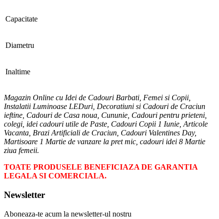
Capacitate
Diametru
Inaltime
Magazin Online cu Idei de Cadouri Barbati, Femei si Copii,
Instalatii Luminoase LEDuri, Decoratiuni si Cadouri de Craciun
ieftine, Cadouri de Casa noua, Cununie, Cadouri pentru prieteni,
colegi, idei cadouri utile de Paste, Cadouri Copii 1 Iunie, Articole
Vacanta, Brazi Artificiali de Craciun, Cadouri Valentines Day,
Martisoare 1 Martie de vanzare la pret mic, cadouri idei 8 Martie
ziua femeii.
TOATE PRODUSELE BENEFICIAZA DE GARANTIA
LEGALA SI COMERCIALA.
Newsletter
Aboneaza-te acum la newsletter-ul nostru