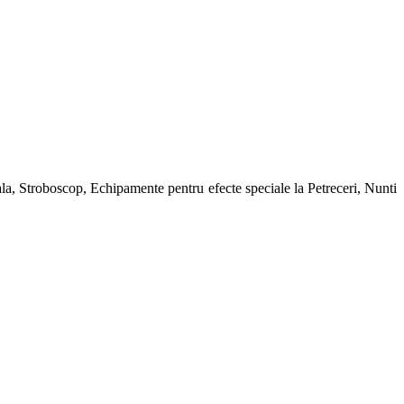
, Stroboscop, Echipamente pentru efecte speciale la Petreceri, Nunti