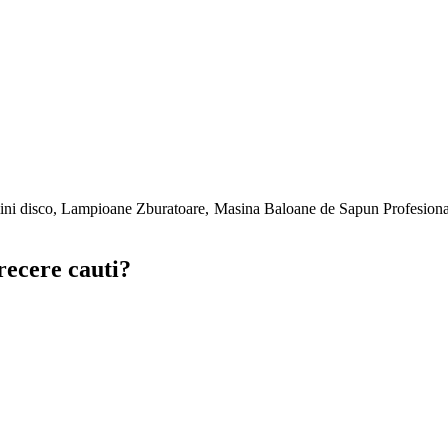
ini disco, Lampioane Zburatoare, Masina Baloane de Sapun Profesionala
recere cauti?