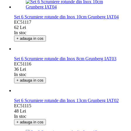
Set 6 Scrumiere rotunde din Inox 10cm Grunberg IAT04
EC51117
62 Lei
In stoc
+ adauga in cos
Set 6 Scrumiere rotunde din Inox 8cm Grunberg IAT03
EC51116
36 Lei
In stoc
+ adauga in cos
Set 6 Scrumiere rotunde din Inox 13cm Grunberg IAT02
EC51115
48 Lei
In stoc
+ adauga in cos