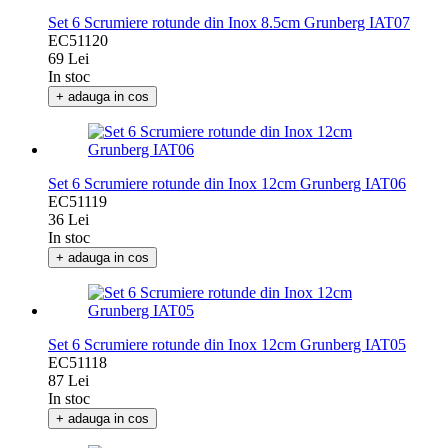
Set 6 Scrumiere rotunde din Inox 8.5cm Grunberg IAT07
EC51120
69 Lei
In stoc
+ adauga in cos
Set 6 Scrumiere rotunde din Inox 12cm Grunberg IAT06
EC51119
36 Lei
In stoc
+ adauga in cos
Set 6 Scrumiere rotunde din Inox 12cm Grunberg IAT05
EC51118
87 Lei
In stoc
+ adauga in cos