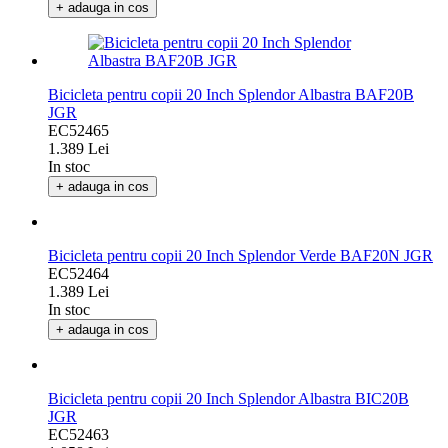
In stoc
+ adauga in cos
Bicicleta pentru copii 20 Inch Splendor Albastra BAF20B
JGR
EC52465
1.389 Lei
In stoc
+ adauga in cos
Bicicleta pentru copii 20 Inch Splendor Verde BAF20N JGR
EC52464
1.389 Lei
In stoc
+ adauga in cos
Bicicleta pentru copii 20 Inch Splendor Albastra BIC20B
JGR