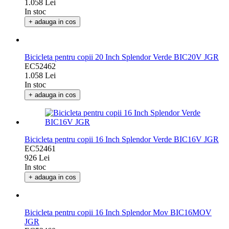
EC52463
1.058 Lei
In stoc
+ adauga in cos
Bicicleta pentru copii 20 Inch Splendor Verde BIC20V JGR
EC52462
1.058 Lei
In stoc
+ adauga in cos
Bicicleta pentru copii 16 Inch Splendor Verde BIC16V JGR
EC52461
926 Lei
In stoc
+ adauga in cos
Bicicleta pentru copii 16 Inch Splendor Mov BIC16MOV