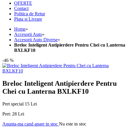
OFERTE
Contact
Politica de Retur
Plata si Livrare
Home
»
Accesorii Auto
»
Accesorii Auto Diverse
»
Breloc Inteligent Antipierdere Pentru Chei cu Lanterna
BXLKF10
-46 %
Breloc Inteligent Antipierdere Pentru
Chei cu Lanterna BXLKF10
Pret special
15 Lei
Pret:
28 Lei
Anunta-ma cand apare in stoc
Nu este in stoc