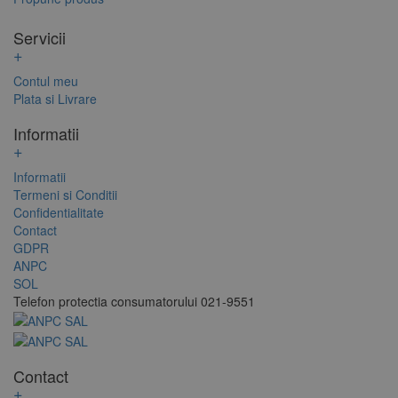
Servicii
+
Contul meu
Plata si Livrare
Informatii
+
Informatii
Termeni si Conditii
Confidentialitate
Contact
GDPR
ANPC
SOL
Telefon protectia consumatorului 021-9551
Contact
+