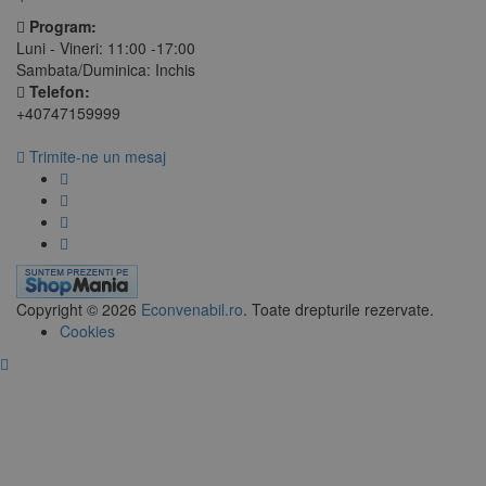
Program:
Luni - Vineri: 11:00 -17:00
Sambata/Duminica: Inchis
Telefon:
+40747159999
Trimite-ne un mesaj
Copyright © 2026
Econvenabil.ro
. Toate drepturile rezervate.
Cookies