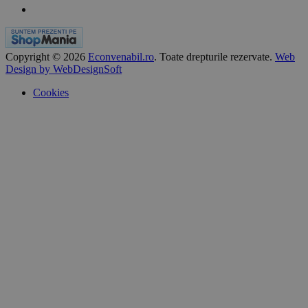
Copyright © 2026
Econvenabil.ro
. Toate drepturile rezervate.
Web
Design by WebDesignSoft
Cookies