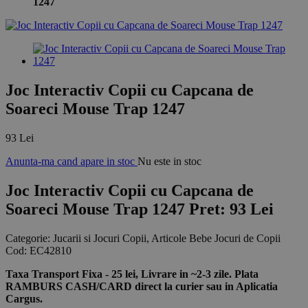
1247
Joc Interactiv Copii cu Capcana de
Soareci Mouse Trap 1247
93 Lei
Anunta-ma cand apare in stoc
Nu este in stoc
Joc Interactiv Copii cu Capcana de
Soareci Mouse Trap 1247
Pret: 93 Lei
Categorie:
Jucarii si Jocuri Copii, Articole Bebe Jocuri de Copii
Cod:
EC42810
Taxa Transport Fixa - 25 lei, Livrare in ~2-3 zile. Plata
RAMBURS CASH/CARD direct la curier sau in Aplicatia
Cargus.