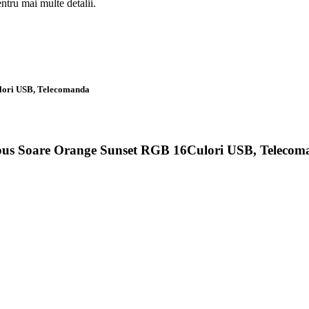
ntru mai multe detalii.
ulori USB, Telecomanda
us Soare Orange Sunset RGB 16Culori USB, Telecom