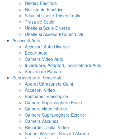
Rindea Electrica
Rezistente Electrice
Scule si Unelte Tolsen Tools
Trusa de Scule
Unelte si Scule Diverse
Unelte si Accesorii Constructii
Accesorii Auto
Accesorii Auto Diverse
Becuri Auto
Camera Video Auto
Invertoare, Adaptori, Incarcatoare Auto
Senzori de Parcare
Supraveghere, Securitate
Aparat Ultrasunete Caini
Accesorii Video
Bastoane Telescopice
Camere Supraveghere False
Camere video interior
Camere Supraveghere Exterior
Camera Ascunsa
Recorder Digital Video
Sonerii Wireless, Senzori Alarma