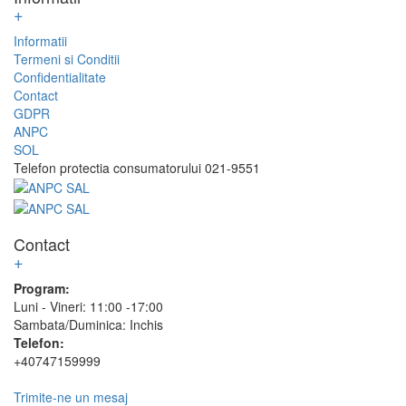
+
Informatii
Termeni si Conditii
Confidentialitate
Contact
GDPR
ANPC
SOL
Telefon protectia consumatorului 021-9551
Contact
+
Program:
Luni - Vineri: 11:00 -17:00
Sambata/Duminica: Inchis
Telefon:
+40747159999
Trimite-ne un mesaj