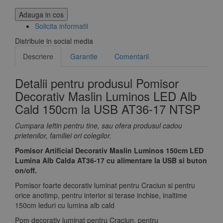
Adauga in cos
Solicita informatii
Distribuie in social media
Descriere
Garantie
Comentarii
Detalii pentru produsul Pomisor
Decorativ Maslin Luminos LED Alb
Cald 150cm la USB AT36-17 NTSP
Cumpara Ieftin pentru tine, sau ofera produsul cadou
prietenilor, familiei ori colegilor.
Pomisor Artificial Decorativ Maslin Luminos 150cm LED
Lumina Alb Calda AT36-17 cu alimentare la USB si buton
on/off.
Pomisor foarte decorativ luminat pentru Craciun si pentru
orice anotimp, pentru interior si terase inchise, inaltime
150cm leduri cu lumina alb cald
Pom decorativ luminat pentru Craciun, pentru