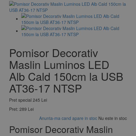
Pomisor Decorativ
Maslin Luminos LED
Alb Cald 150cm la USB
AT36-17 NTSP
Pret special
245 Lei
Pret:
289 Lei
Anunta-ma cand apare in stoc
Nu este in stoc
Pomisor Decorativ Maslin