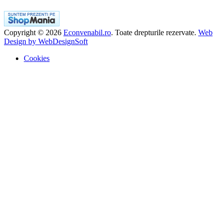
Copyright © 2026
Econvenabil.ro
. Toate drepturile rezervate.
Web
Design by WebDesignSoft
Cookies