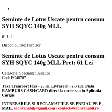
Seminte de Lotus Uscate pentru consum
SYH SQYC 140g MLL
61 Lei
Disponibilitate:
Furnizor
Seminte de Lotus Uscate pentru consum
SYH SQYC 140g MLL
Pret: 61 Lei
Categorie:
Specialitati Asiatice
Cod:
EC48767
Taxa Transport Fixa - 25 lei, Livrare in ~2-3 zile. Plata
RAMBURS CASH/CARD direct la curier sau in Aplicatia
Cargus.
INTREBARILE SI RECLAMATIILE SE PREIAU PE E-