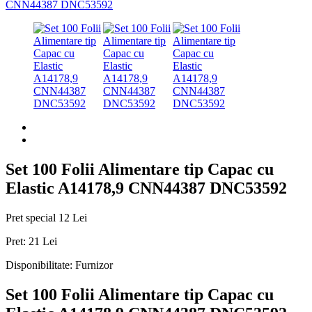
Set 100 Folii Alimentare tip Capac cu
Elastic A14178,9 CNN44387 DNC53592
Pret special
12 Lei
Pret:
21 Lei
Disponibilitate:
Furnizor
Set 100 Folii Alimentare tip Capac cu