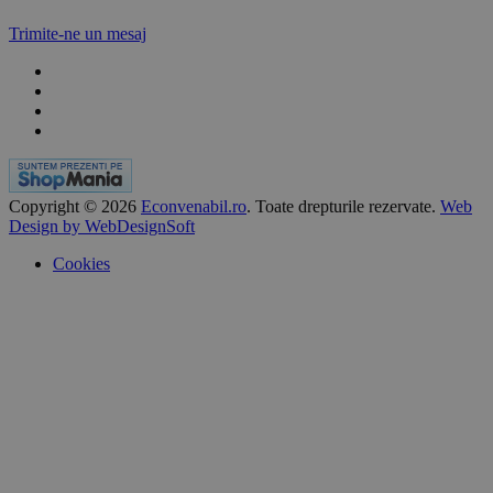
Trimite-ne un mesaj
Copyright © 2026
Econvenabil.ro
. Toate drepturile rezervate.
Web
Design by WebDesignSoft
Cookies