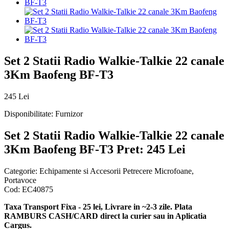
Set 2 Statii Radio Walkie-Talkie 22 canale
3Km Baofeng BF-T3
245 Lei
Disponibilitate:
Furnizor
Set 2 Statii Radio Walkie-Talkie 22 canale
3Km Baofeng BF-T3
Pret: 245 Lei
Categorie:
Echipamente si Accesorii Petrecere Microfoane,
Portavoce
Cod:
EC40875
Taxa Transport Fixa - 25 lei, Livrare in ~2-3 zile. Plata
RAMBURS CASH/CARD direct la curier sau in Aplicatia