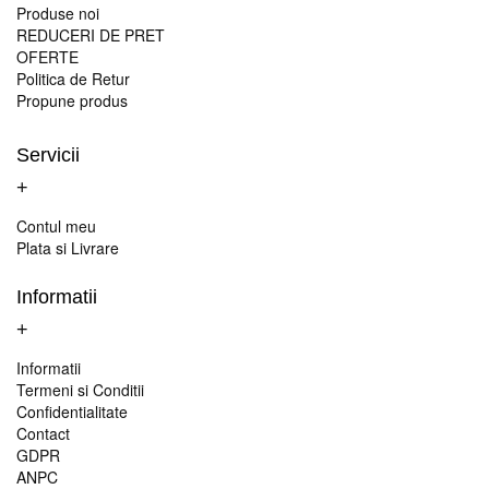
Acasa
Produse noi
REDUCERI DE PRET
OFERTE
Politica de Retur
Propune produs
Servicii
+
Contul meu
Plata si Livrare
Informatii
+
Informatii
Termeni si Conditii
Confidentialitate
Contact