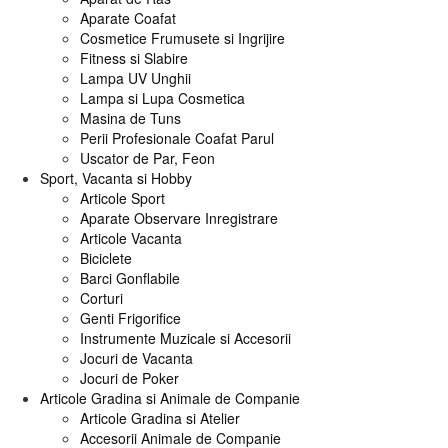
Aparate Coafat
Cosmetice Frumusete si Ingrijire
Fitness si Slabire
Lampa UV Unghii
Lampa si Lupa Cosmetica
Masina de Tuns
Perii Profesionale Coafat Parul
Uscator de Par, Feon
Sport, Vacanta si Hobby
Articole Sport
Aparate Observare Inregistrare
Articole Vacanta
Biciclete
Barci Gonflabile
Corturi
Genti Frigorifice
Instrumente Muzicale si Accesorii
Jocuri de Vacanta
Jocuri de Poker
Articole Gradina si Animale de Companie
Articole Gradina si Atelier
Accesorii Animale de Companie