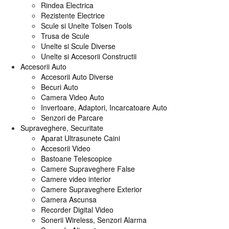
Rindea Electrica
Rezistente Electrice
Scule si Unelte Tolsen Tools
Trusa de Scule
Unelte si Scule Diverse
Unelte si Accesorii Constructii
Accesorii Auto
Accesorii Auto Diverse
Becuri Auto
Camera Video Auto
Invertoare, Adaptori, Incarcatoare Auto
Senzori de Parcare
Supraveghere, Securitate
Aparat Ultrasunete Caini
Accesorii Video
Bastoane Telescopice
Camere Supraveghere False
Camere video interior
Camere Supraveghere Exterior
Camera Ascunsa
Recorder Digital Video
Sonerii Wireless, Senzori Alarma